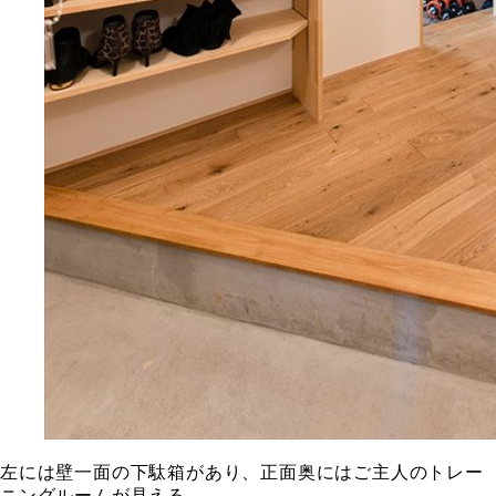
左には壁一面の下駄箱があり、正面奥にはご主人のトレー
ニングルームが見える。