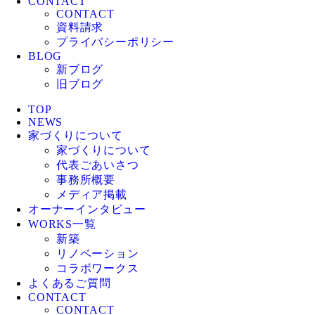
CONTACT
CONTACT
資料請求
プライバシーポリシー
BLOG
新ブログ
旧ブログ
TOP
NEWS
家づくりについて
家づくりについて
代表ごあいさつ
事務所概要
メディア掲載
オーナーインタビュー
WORKS一覧
新築
リノベーション
コラボワークス
よくあるご質問
CONTACT
CONTACT