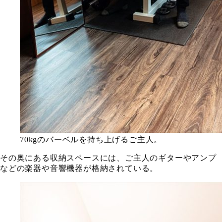
70kgのバーベルを持ち上げるご主人。
その奥にある収納スペースには、ご主人のギターやアンプ
などの楽器や音響機器が格納されている。