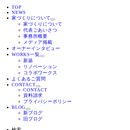
TOP
NEWS
家づくりについて
家づくりについて
代表ごあいさつ
事務所概要
メディア掲載
オーナーインタビュー
WORKS一覧
新築
リノベーション
コラボワークス
よくあるご質問
CONTACT
CONTACT
資料請求
プライバシーポリシー
BLOG
新ブログ
旧ブログ
検索