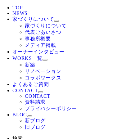
TOP
NEWS
家づくりについて
家づくりについて
代表ごあいさつ
事務所概要
メディア掲載
オーナーインタビュー
WORKS一覧
新築
リノベーション
コラボワークス
よくあるご質問
CONTACT
CONTACT
資料請求
プライバシーポリシー
BLOG
新ブログ
旧ブログ
検索