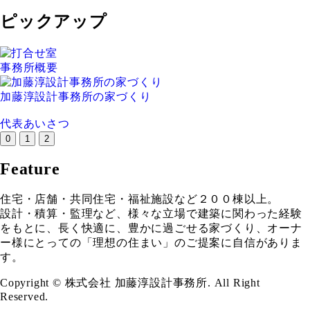
ピックアップ
事務所概要
加藤淳設計事務所の家づくり
代表あいさつ
0
1
2
Feature
住宅・店舗・共同住宅・福祉施設など２００棟以上。
設計・積算・監理など、様々な立場で建築に関わった経験
をもとに、長く快適に、豊かに過ごせる家づくり、オーナ
ー様にとっての「理想の住まい」のご提案に自信がありま
す。
Copyright © 株式会社 加藤淳設計事務所. All Right
Reserved.