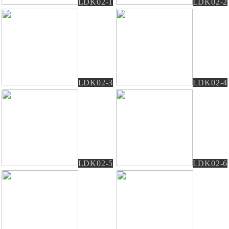
LDK02-1
LDK02-2
LDK02-3
LDK02-4
LDK02-5
LDK02-6