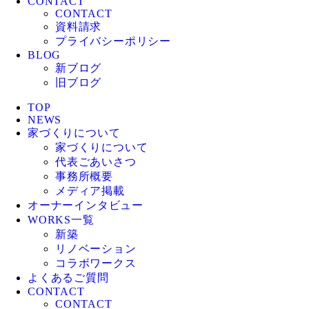
CONTACT
CONTACT
資料請求
プライバシーポリシー
BLOG
新ブログ
旧ブログ
TOP
NEWS
家づくりについて
家づくりについて
代表ごあいさつ
事務所概要
メディア掲載
オーナーインタビュー
WORKS一覧
新築
リノベーション
コラボワークス
よくあるご質問
CONTACT
CONTACT