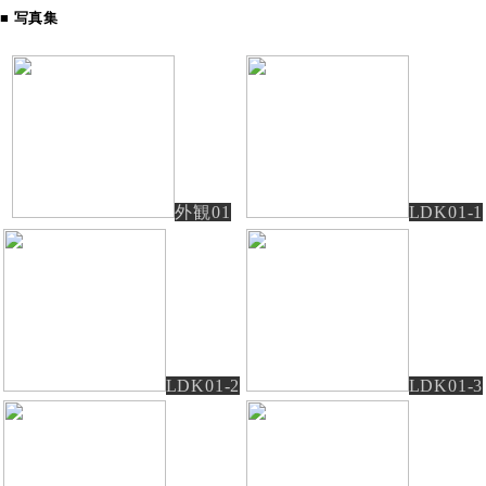
■ 写真集
外観01
LDK01-1
LDK01-2
LDK01-3