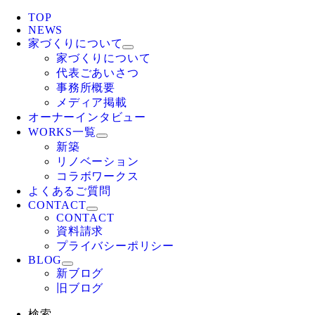
TOP
NEWS
家づくりについて
家づくりについて
代表ごあいさつ
事務所概要
メディア掲載
オーナーインタビュー
WORKS一覧
新築
リノベーション
コラボワークス
よくあるご質問
CONTACT
CONTACT
資料請求
プライバシーポリシー
BLOG
新ブログ
旧ブログ
検索