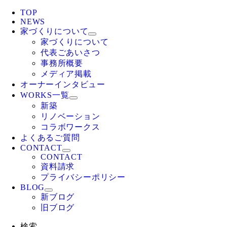
TOP
NEWS
家づくりについて
家づくりについて
代表ごあいさつ
事務所概要
メディア掲載
オーナーインタビュー
WORKS一覧
新築
リノベーション
コラボワークス
よくあるご質問
CONTACT
CONTACT
資料請求
プライバシーポリシー
BLOG
新ブログ
旧ブログ
検索