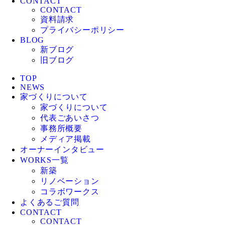
CONTACT
CONTACT
資料請求
プライバシーポリシー
BLOG
新ブログ
旧ブログ
TOP
NEWS
家づくりについて
家づくりについて
代表ごあいさつ
事務所概要
メディア掲載
オーナーインタビュー
WORKS一覧
新築
リノベーション
コラボワークス
よくあるご質問
CONTACT
CONTACT