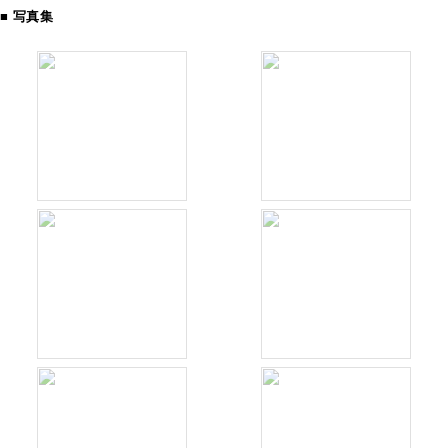
■ 写真集