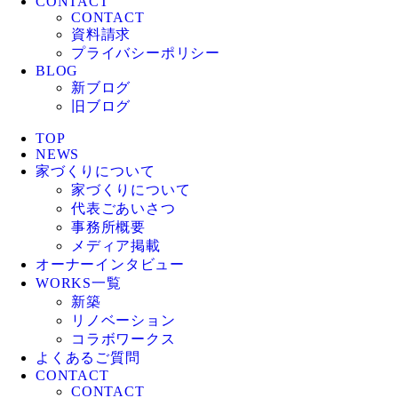
CONTACT
CONTACT
資料請求
プライバシーポリシー
BLOG
新ブログ
旧ブログ
TOP
NEWS
家づくりについて
家づくりについて
代表ごあいさつ
事務所概要
メディア掲載
オーナーインタビュー
WORKS一覧
新築
リノベーション
コラボワークス
よくあるご質問
CONTACT
CONTACT