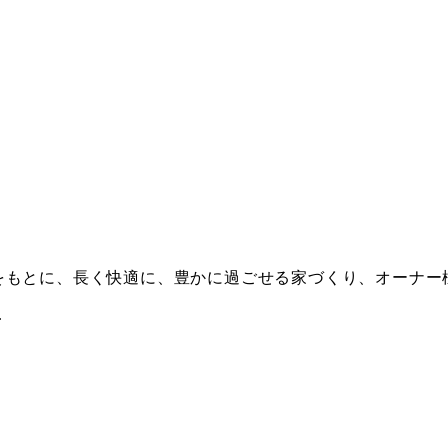
をもとに、長く快適に、豊かに過ごせる家づくり、オーナー
.