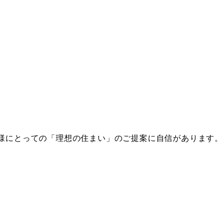
様にとっての「理想の住まい」のご提案に自信があります。