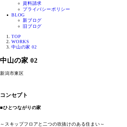
資料請求
プライバシーポリシー
BLOG
新ブログ
旧ブログ
TOP
WORKS
中山の家 02
中山の家 02
新潟市東区
コンセプト
■
ひとつながりの家
～スキップフロアと二つの吹抜けのある住まい～