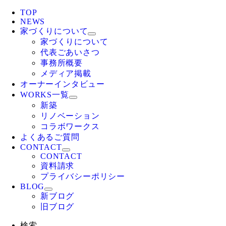
TOP
NEWS
家づくりについて
家づくりについて
代表ごあいさつ
事務所概要
メディア掲載
オーナーインタビュー
WORKS一覧
新築
リノベーション
コラボワークス
よくあるご質問
CONTACT
CONTACT
資料請求
プライバシーポリシー
BLOG
新ブログ
旧ブログ
検索