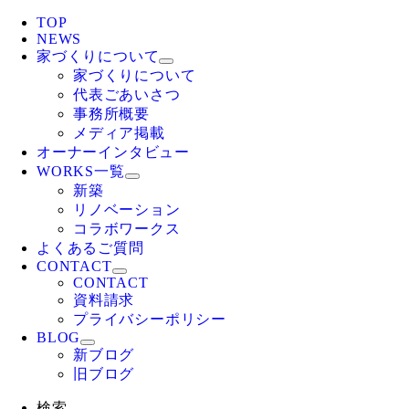
TOP
NEWS
家づくりについて
家づくりについて
代表ごあいさつ
事務所概要
メディア掲載
オーナーインタビュー
WORKS一覧
新築
リノベーション
コラボワークス
よくあるご質問
CONTACT
CONTACT
資料請求
プライバシーポリシー
BLOG
新ブログ
旧ブログ
検索