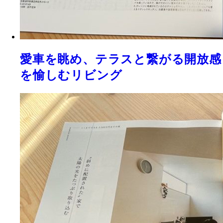
愛車を眺め、テラスと繋がる開放感
を愉しむリビング