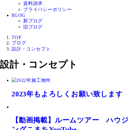
資料請求
プライバシーポリシー
BLOG
新ブログ
旧ブログ
TOP
ブログ
設計・コンセプト
設計・コンセプト
2023年もよろしくお願い致します
【動画掲載】ルームツアー ハウジ
ングこまちYouTube