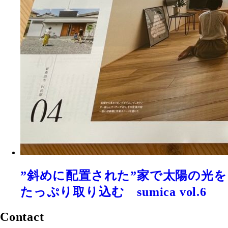
”斜めに配置された”家で太陽の光を
たっぷり取り込む sumica vol.6
Contact