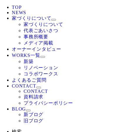
TOP
NEWS
家づくりについて
家づくりについて
代表ごあいさつ
事務所概要
メディア掲載
オーナーインタビュー
WORKS一覧
新築
リノベーション
コラボワークス
よくあるご質問
CONTACT
CONTACT
資料請求
プライバシーポリシー
BLOG
新ブログ
旧ブログ
検索