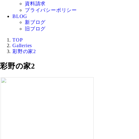
資料請求
プライバシーポリシー
BLOG
新ブログ
旧ブログ
TOP
Galleries
彩野の家2
彩野の家2