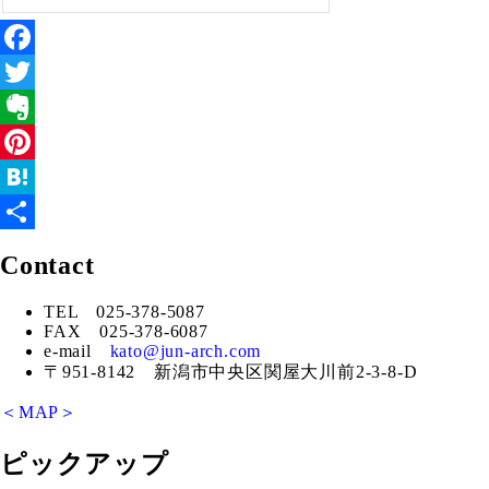
Facebook
Twitter
Evernote
Pinterest
Hatena
共
Contact
有
TEL 025-378-5087
FAX 025-378-6087
e-mail
kato@jun-arch.com
〒951-8142 新潟市中央区関屋大川前2-3-8-D
＜MAP＞
ピックアップ