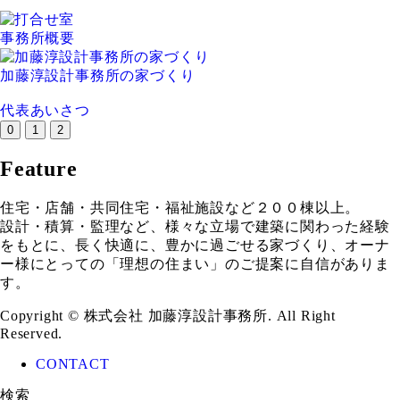
事務所概要
加藤淳設計事務所の家づくり
代表あいさつ
0
1
2
Feature
住宅・店舗・共同住宅・福祉施設など２００棟以上。
設計・積算・監理など、様々な立場で建築に関わった経験
をもとに、長く快適に、豊かに過ごせる家づくり、オーナ
ー様にとっての「理想の住まい」のご提案に自信がありま
す。
Copyright © 株式会社 加藤淳設計事務所. All Right
Reserved.
CONTACT
検索