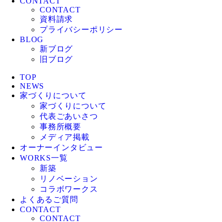
CONTACT
CONTACT
資料請求
プライバシーポリシー
BLOG
新ブログ
旧ブログ
TOP
NEWS
家づくりについて
家づくりについて
代表ごあいさつ
事務所概要
メディア掲載
オーナーインタビュー
WORKS一覧
新築
リノベーション
コラボワークス
よくあるご質問
CONTACT
CONTACT