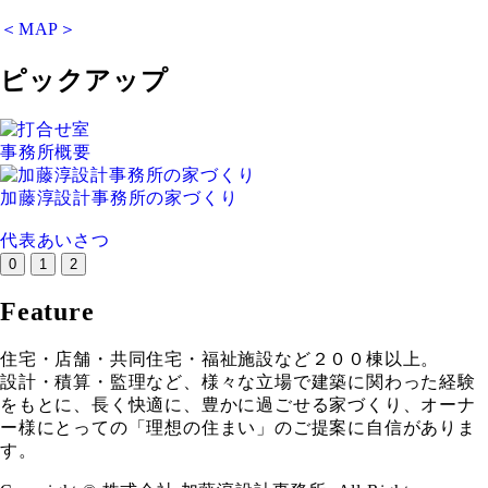
＜MAP＞
ピックアップ
事務所概要
加藤淳設計事務所の家づくり
代表あいさつ
0
1
2
Feature
住宅・店舗・共同住宅・福祉施設など２００棟以上。
設計・積算・監理など、様々な立場で建築に関わった経験
をもとに、長く快適に、豊かに過ごせる家づくり、オーナ
ー様にとっての「理想の住まい」のご提案に自信がありま
す。