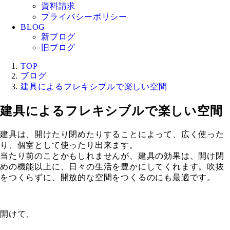
資料請求
プライバシーポリシー
BLOG
新ブログ
旧ブログ
TOP
ブログ
建具によるフレキシブルで楽しい空間
建具によるフレキシブルで楽しい空間
建具は、開けたり閉めたりすることによって、広く使った
り、個室として使ったり出来ます。
当たり前のことかもしれませんが、建具の効果は、開け閉
めの機能以上に、日々の生活を豊かにしてくれます。吹抜
をつくらずに、開放的な空間をつくるのにも最適です。
開けて、