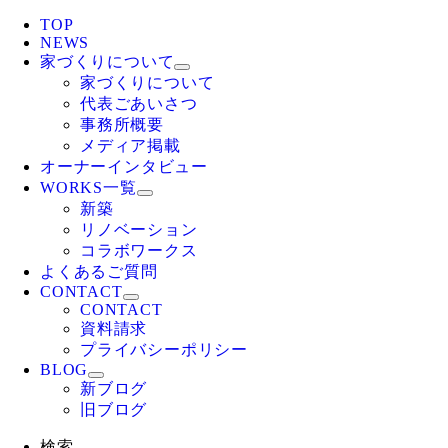
TOP
NEWS
家づくりについて
家づくりについて
代表ごあいさつ
事務所概要
メディア掲載
オーナーインタビュー
WORKS一覧
新築
リノベーション
コラボワークス
よくあるご質問
CONTACT
CONTACT
資料請求
プライバシーポリシー
BLOG
新ブログ
旧ブログ
検索