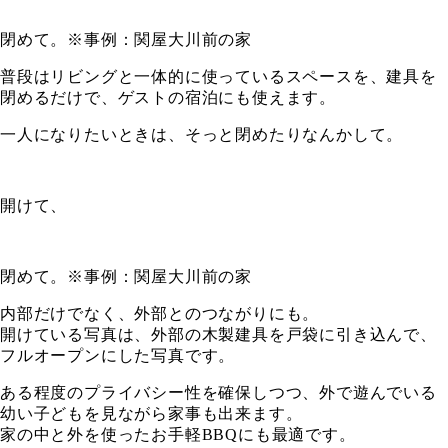
閉めて。※事例：関屋大川前の家
普段はリビングと一体的に使っているスペースを、建具を
閉めるだけで、ゲストの宿泊にも使えます。
一人になりたいときは、そっと閉めたりなんかして。
開けて、
閉めて。※事例：関屋大川前の家
内部だけでなく、外部とのつながりにも。
開けている写真は、外部の木製建具を戸袋に引き込んで、
フルオープンにした写真です。
ある程度のプライバシー性を確保しつつ、外で遊んでいる
幼い子どもを見ながら家事も出来ます。
家の中と外を使ったお手軽BBQにも最適です。