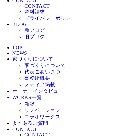
CONTACT
CONTACT
資料請求
プライバシーポリシー
BLOG
新ブログ
旧ブログ
TOP
NEWS
家づくりについて
家づくりについて
代表ごあいさつ
事務所概要
メディア掲載
オーナーインタビュー
WORKS一覧
新築
リノベーション
コラボワークス
よくあるご質問
CONTACT
CONTACT