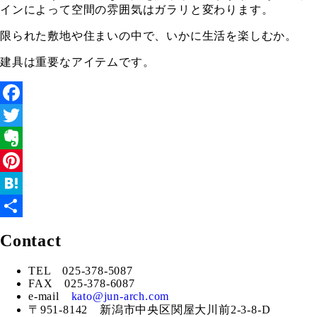
インによって空間の雰囲気はガラリと変わります。
限られた敷地や住まいの中で、いかに生活を楽しむか。
建具は重要なアイテムです。
Facebook
Twitter
Evernote
Pinterest
Hatena
共
Contact
有
TEL 025-378-5087
FAX 025-378-6087
e-mail
kato@jun-arch.com
〒951-8142 新潟市中央区関屋大川前2-3-8-D