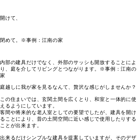
開けて、
閉めて。※事例：江南の家
内部の建具だけでなく、外部のサッシも開放することによ
り、庭を介してリビングとつながります。※事例：江南の
家
庭越しに我が家を見るなんて、贅沢な感じがしませんか？
この住まいでは、玄関土間を広くとり、和室と一体的に使
えるようにしています。
客間や将来的な老人室としての要望でしたが、建具を開け
ることにより、昔の土間空間に近い感じで使用したりする
ことが出来ます。
出来るだけシンプルな建具を提案していますが、そのデザ