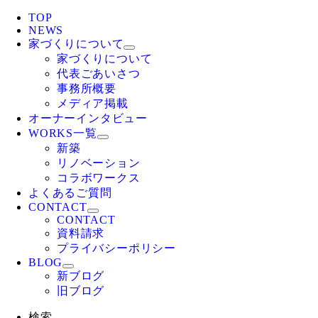
TOP
NEWS
家づくりについて
家づくりについて
代表ごあいさつ
事務所概要
メディア掲載
オーナーインタビュー
WORKS一覧
新築
リノベーション
コラボワークス
よくあるご質問
CONTACT
CONTACT
資料請求
プライバシーポリシー
BLOG
新ブログ
旧ブログ
検索