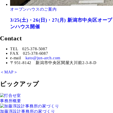
オープンハウスのご案内
3/25(土)・26(日)・27(月) 新潟市中央区オープ
ンハウス開催
Contact
TEL 025-378-5087
FAX 025-378-6087
e-mail
kato@jun-arch.com
〒951-8142 新潟市中央区関屋大川前2-3-8-D
＜MAP＞
ピックアップ
事務所概要
加藤淳設計事務所の家づくり