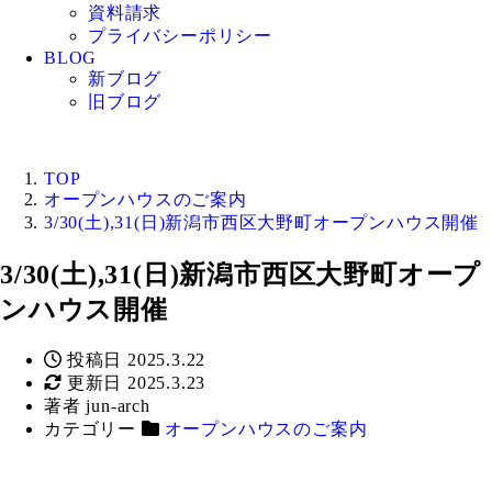
資料請求
プライバシーポリシー
BLOG
新ブログ
旧ブログ
TOP
オープンハウスのご案内
3/30(土),31(日)新潟市西区大野町オープンハウス開催
3/30(土),31(日)新潟市西区大野町オープ
ンハウス開催
投稿日
2025.3.22
更新日
2025.3.23
著者
jun-arch
カテゴリー
オープンハウスのご案内