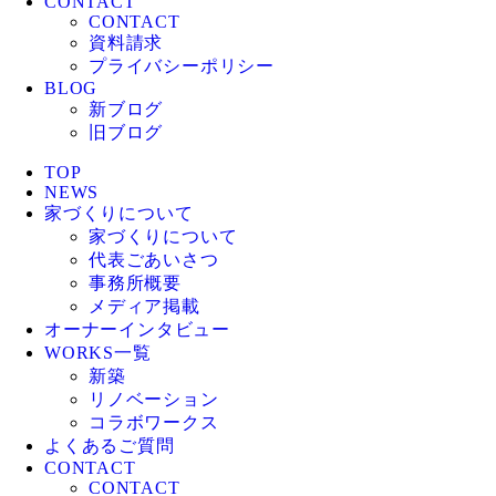
CONTACT
CONTACT
資料請求
プライバシーポリシー
BLOG
新ブログ
旧ブログ
TOP
NEWS
家づくりについて
家づくりについて
代表ごあいさつ
事務所概要
メディア掲載
オーナーインタビュー
WORKS一覧
新築
リノベーション
コラボワークス
よくあるご質問
CONTACT
CONTACT