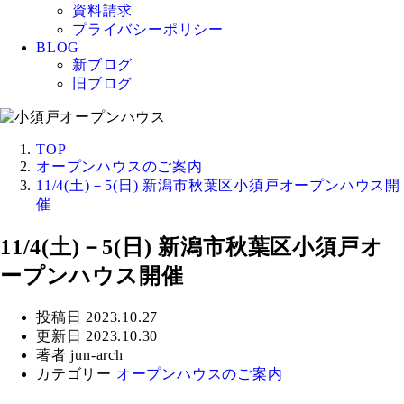
資料請求
プライバシーポリシー
BLOG
新ブログ
旧ブログ
TOP
オープンハウスのご案内
11/4(土)－5(日) 新潟市秋葉区小須戸オープンハウス開
催
11/4(土)－5(日) 新潟市秋葉区小須戸オ
ープンハウス開催
投稿日
2023.10.27
更新日
2023.10.30
著者
jun-arch
カテゴリー
オープンハウスのご案内