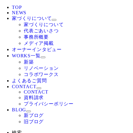
TOP
NEWS
家づくりについて
家づくりについて
代表ごあいさつ
事務所概要
メディア掲載
オーナーインタビュー
WORKS一覧
新築
リノベーション
コラボワークス
よくあるご質問
CONTACT
CONTACT
資料請求
プライバシーポリシー
BLOG
新ブログ
旧ブログ
検索