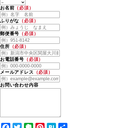
お名前
（必須）
ふりがな
（必須）
郵便番号
（必須）
住所
（必須）
お電話番号
（必須）
メールアドレス
（必須）
お問い合わせ内容
Facebook
Twitter
Evernote
Pinterest
Hatena
共