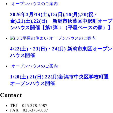
オープンハウスのご案内
2026年3月/14(土),15(日),16(月),20(祝・
金),21(土),22(日) 新潟市秋葉区中沢町オープ
ンハウス開催【第1弾：（平屋ベースの家）】
オープンハウスのご案内
4/22(土)・23(日)・24(月) 新潟市東区オープン
ハウス開催
オープンハウスのご案内
1/20(土),21(日),22(月)新潟市中央区学校町通
オープンハウス開催
Contact
TEL 025-378-5087
FAX 025-378-6087