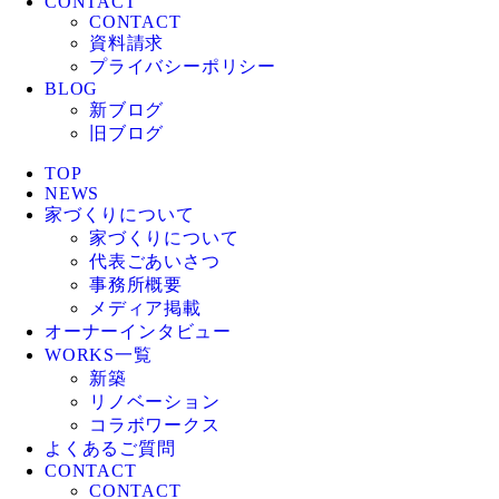
CONTACT
CONTACT
資料請求
プライバシーポリシー
BLOG
新ブログ
旧ブログ
TOP
NEWS
家づくりについて
家づくりについて
代表ごあいさつ
事務所概要
メディア掲載
オーナーインタビュー
WORKS一覧
新築
リノベーション
コラボワークス
よくあるご質問
CONTACT
CONTACT