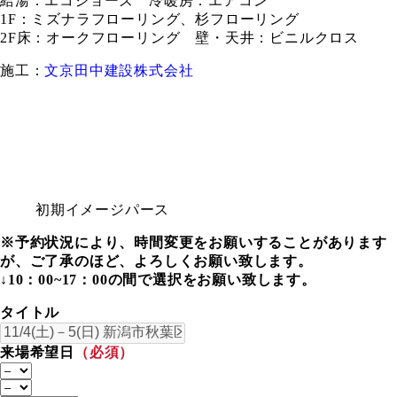
給湯：エコジョーズ 冷暖房：エアコン
1F：ミズナラフローリング、杉フローリング
2F床：オークフローリング 壁・天井：ビニルクロス
施工：
文京田中建設株式会社
初期イメージパース
※予約状況により、時間変更をお願いすることがあります
が、ご了承のほど、よろしくお願い致します。
↓10：00~17：00の間で選択をお願い致します。
タイトル
来場希望日
（必須）