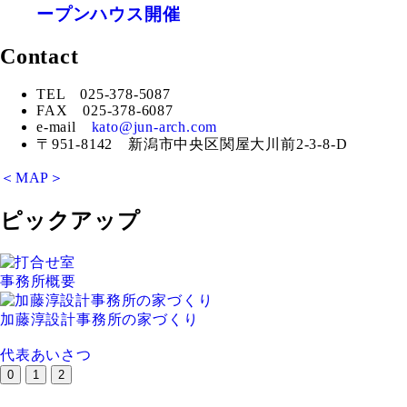
ープンハウス開催
Contact
TEL 025-378-5087
FAX 025-378-6087
e-mail
kato@jun-arch.com
〒951-8142 新潟市中央区関屋大川前2-3-8-D
＜MAP＞
ピックアップ
事務所概要
加藤淳設計事務所の家づくり
代表あいさつ
0
1
2