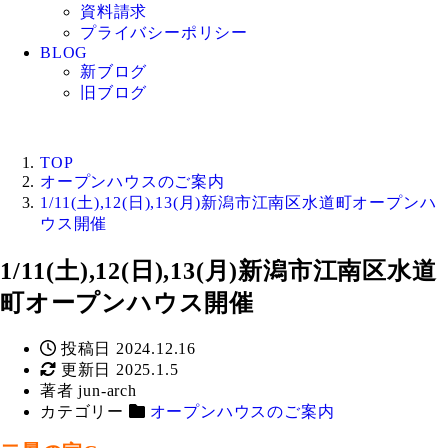
資料請求
プライバシーポリシー
BLOG
新ブログ
旧ブログ
TOP
オープンハウスのご案内
1/11(土),12(日),13(月)新潟市江南区水道町オープンハ
ウス開催
1/11(土),12(日),13(月)新潟市江南区水道
町オープンハウス開催
投稿日
2024.12.16
更新日
2025.1.5
著者
jun-arch
カテゴリー
オープンハウスのご案内