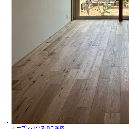
オープンハウスのご案内