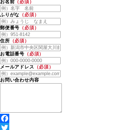
お名前
（必須）
ふりがな
（必須）
郵便番号
（必須）
住所
（必須）
お電話番号
（必須）
メールアドレス
（必須）
お問い合わせ内容
Facebook