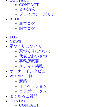
CONTACT
CONTACT
資料請求
プライバシーポリシー
BLOG
新ブログ
旧ブログ
TOP
NEWS
家づくりについて
家づくりについて
代表ごあいさつ
事務所概要
メディア掲載
オーナーインタビュー
WORKS一覧
新築
リノベーション
コラボワークス
よくあるご質問
CONTACT
CONTACT