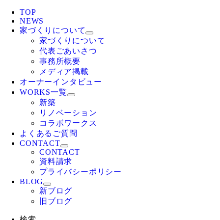
TOP
NEWS
家づくりについて
家づくりについて
代表ごあいさつ
事務所概要
メディア掲載
オーナーインタビュー
WORKS一覧
新築
リノベーション
コラボワークス
よくあるご質問
CONTACT
CONTACT
資料請求
プライバシーポリシー
BLOG
新ブログ
旧ブログ
検索